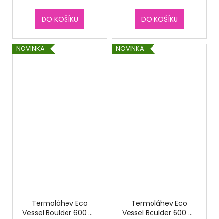
DO KOŠÍKU
DO KOŠÍKU
NOVINKA
NOVINKA
Termoláhev Eco
Termoláhev Eco
Vessel Boulder 600 ml
Vessel Boulder 600 ml