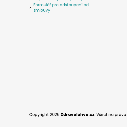
Formulář pro odstoupení od
smlouvy
Copyright 2026
Zdravelahve.cz
. Všechna práva