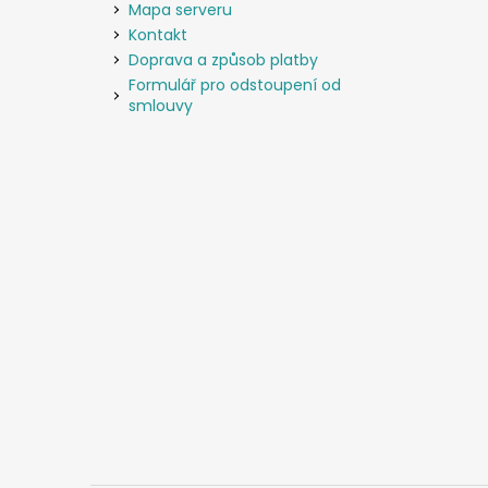
Mapa serveru
Kontakt
Doprava a způsob platby
Formulář pro odstoupení od
smlouvy