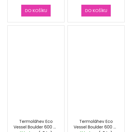
DO KOŠÍKU
DO KOŠÍKU
Termoláhev Eco
Termoláhev Eco
Vessel Boulder 600 ml
Vessel Boulder 600 ml