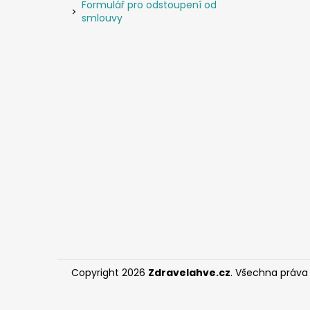
Formulář pro odstoupení od
smlouvy
Copyright 2026
Zdravelahve.cz
. Všechna práva